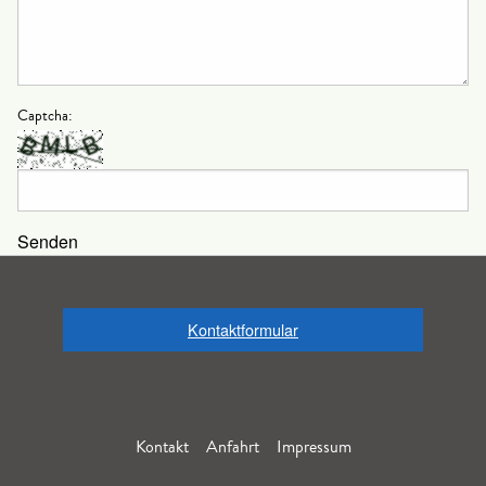
Captcha:
Senden
Kontaktformular
Kontakt
Anfahrt
Impressum