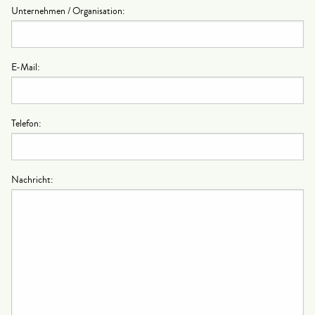
Unternehmen / Organisation:
E-Mail:
Telefon:
Nachricht: