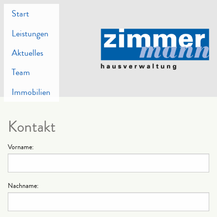
Start
Leistungen
Aktuelles
Team
Immobilien
Kontakt
Vorname:
Nachname: